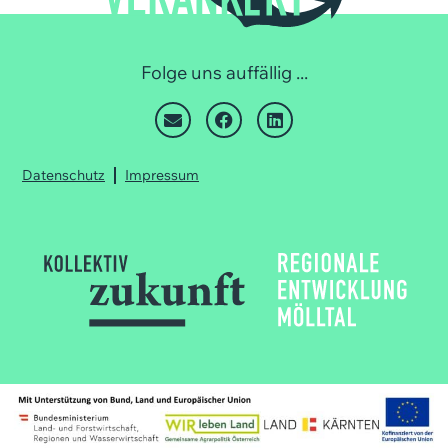
Folge uns auffällig ...
Datenschutz
Impressum