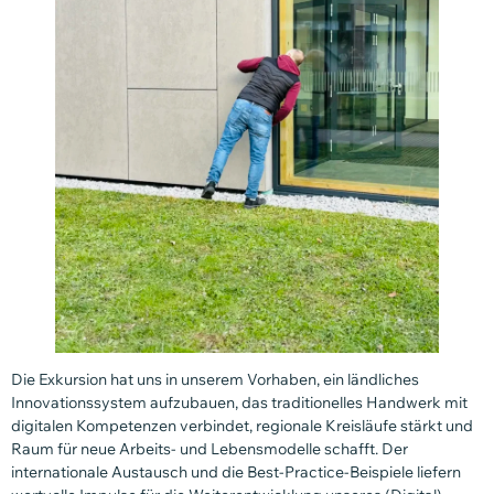
Die Exkursion hat uns in unserem Vorhaben, ein ländliches
Innovationssystem aufzubauen, das traditionelles Handwerk mit
digitalen Kompetenzen verbindet, regionale Kreisläufe stärkt und
Raum für neue Arbeits- und Lebensmodelle schafft. Der
internationale Austausch und die Best-Practice-Beispiele liefern