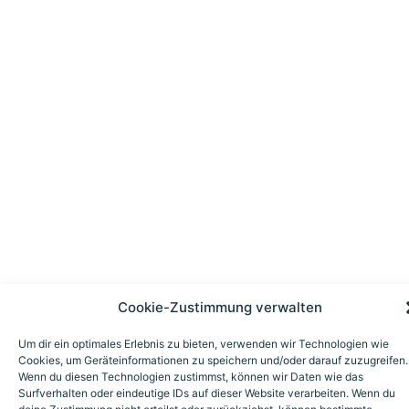
Cookie-Zustimmung verwalten
Um dir ein optimales Erlebnis zu bieten, verwenden wir Technologien wie
Cookies, um Geräteinformationen zu speichern und/oder darauf zuzugreifen.
Wenn du diesen Technologien zustimmst, können wir Daten wie das
Surfverhalten oder eindeutige IDs auf dieser Website verarbeiten. Wenn du